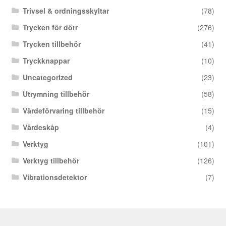
Trivsel & ordningsskyltar
(78)
Trycken för dörr
(276)
Trycken tillbehör
(41)
Tryckknappar
(10)
Uncategorized
(23)
Utrymning tillbehör
(58)
Värdeförvaring tillbehör
(15)
Värdeskåp
(4)
Verktyg
(101)
Verktyg tillbehör
(126)
Vibrationsdetektor
(7)