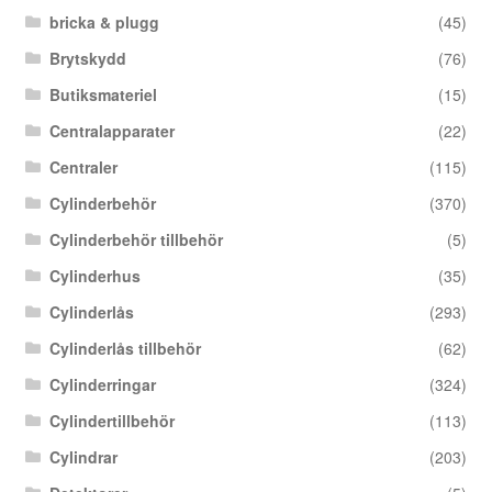
bricka & plugg
(45)
Brytskydd
(76)
Butiksmateriel
(15)
Centralapparater
(22)
Centraler
(115)
Cylinderbehör
(370)
Cylinderbehör tillbehör
(5)
Cylinderhus
(35)
Cylinderlås
(293)
Cylinderlås tillbehör
(62)
Cylinderringar
(324)
Cylindertillbehör
(113)
Cylindrar
(203)