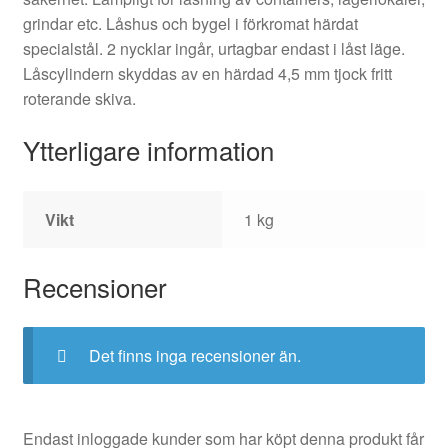
grindar etc. Låshus och bygel i förkromat härdat
specialstål. 2 nycklar ingår, urtagbar endast i låst läge.
Låscylindern skyddas av en härdad 4,5 mm tjock fritt
roterande skiva.
Ytterligare information
Vikt
1 kg
Recensioner
Det finns inga recensioner än.
Endast inloggade kunder som har köpt denna produkt får