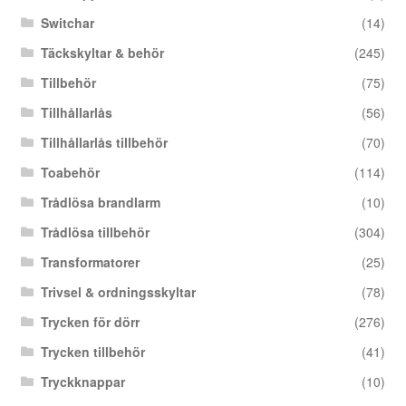
Switchar
(14)
Täckskyltar & behör
(245)
Tillbehör
(75)
Tillhållarlås
(56)
Tillhållarlås tillbehör
(70)
Toabehör
(114)
Trådlösa brandlarm
(10)
Trådlösa tillbehör
(304)
Transformatorer
(25)
Trivsel & ordningsskyltar
(78)
Trycken för dörr
(276)
Trycken tillbehör
(41)
Tryckknappar
(10)