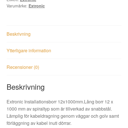
Varumärke:
Extronic
Beskrivning
Ytterligare information
Recensioner (0)
Beskrivning
Extronic Installationsborr 12x1000mm.Lång borr 12 x
1000 mm av spiraltyp som är tillverkad av snabbstål.
Lämplig för kabeldragning genom väggar och golv samt
förläggning av kabel inuti dörrar.