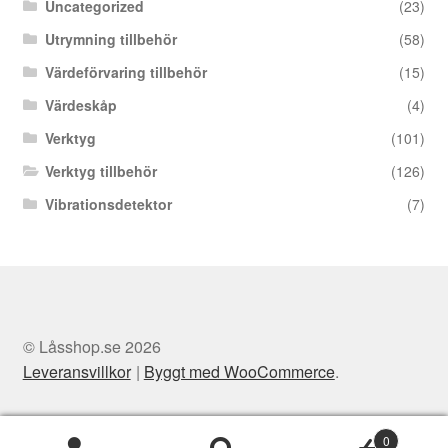
Uncategorized
(23)
Utrymning tillbehör
(58)
Värdeförvaring tillbehör
(15)
Värdeskåp
(4)
Verktyg
(101)
Verktyg tillbehör
(126)
Vibrationsdetektor
(7)
© Låsshop.se 2026
Leveransvillkor
Byggt med WooCommerce
.
0