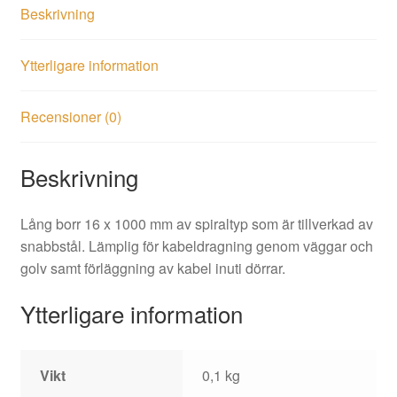
Beskrivning
Ytterligare information
Recensioner (0)
Beskrivning
Lång borr 16 x 1000 mm av spiraltyp som är tillverkad av
snabbstål. Lämplig för kabeldragning genom väggar och
golv samt förläggning av kabel inuti dörrar.
Ytterligare information
Vikt
0,1 kg