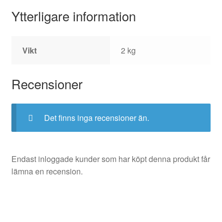
Ytterligare information
Vikt
2 kg
Recensioner
Det finns inga recensioner än.
Endast inloggade kunder som har köpt denna produkt får
lämna en recension.