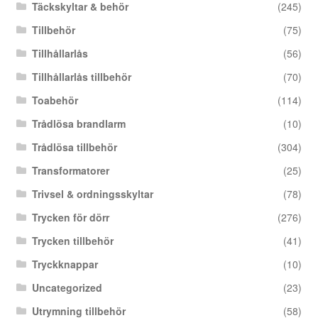
Täckskyltar & behör
(245)
Tillbehör
(75)
Tillhållarlås
(56)
Tillhållarlås tillbehör
(70)
Toabehör
(114)
Trådlösa brandlarm
(10)
Trådlösa tillbehör
(304)
Transformatorer
(25)
Trivsel & ordningsskyltar
(78)
Trycken för dörr
(276)
Trycken tillbehör
(41)
Tryckknappar
(10)
Uncategorized
(23)
Utrymning tillbehör
(58)