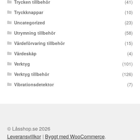
Trycken tillbehör
(41)
Tryckknappar
(10)
Uncategorized
(23)
Utrymning tillbehör
(58)
Värdeförvaring tillbehör
(15)
Värdeskåp
(4)
Verktyg
(101)
Verktyg tillbehör
(126)
Vibrationsdetektor
(7)
© Låsshop.se 2026
Leveransvillkor
Byggt med WooCommerce
.