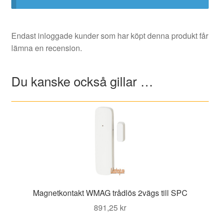
Endast inloggade kunder som har köpt denna produkt får
lämna en recension.
Du kanske också gillar …
Magnetkontakt WMAG trådlös 2vägs till SPC
891,25
kr