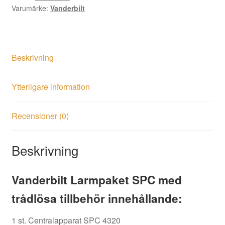
Varumärke:
Vanderbilt
Beskrivning
Ytterligare information
Recensioner (0)
Beskrivning
Vanderbilt Larmpaket SPC med
trådlösa tillbehör innehållande:
1 st. Centralapparat SPC 4320