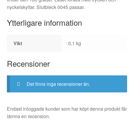
nyckelskyltar. Slutbleck 0045 passar.
Ytterligare information
Vikt
0,1 kg
Recensioner
Det finns inga recensioner än.
Endast inloggade kunder som har köpt denna produkt får
lämna en recension.