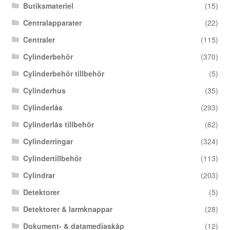
Butiksmateriel
(15)
Centralapparater
(22)
Centraler
(115)
Cylinderbehör
(370)
Cylinderbehör tillbehör
(5)
Cylinderhus
(35)
Cylinderlås
(293)
Cylinderlås tillbehör
(62)
Cylinderringar
(324)
Cylindertillbehör
(113)
Cylindrar
(203)
Detektorer
(5)
Detektorer & larmknappar
(28)
Dokument- & datamediaskåp
(12)