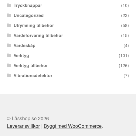
Tryckknappar
(10)
Uncategorized
(23)
Utrymning tillbehör
(58)
Värdeförvaring tillbehör
(15)
Värdeskåp
(4)
Verktyg
(101)
Verktyg tillbehör
(126)
Vibrationsdetektor
(7)
© Låsshop.se 2026
Leveransvillkor
Byggt med WooCommerce
.