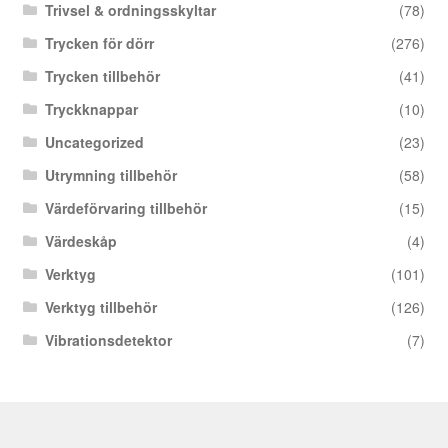
Trivsel & ordningsskyltar
(78)
Trycken för dörr
(276)
Trycken tillbehör
(41)
Tryckknappar
(10)
Uncategorized
(23)
Utrymning tillbehör
(58)
Värdeförvaring tillbehör
(15)
Värdeskåp
(4)
Verktyg
(101)
Verktyg tillbehör
(126)
Vibrationsdetektor
(7)