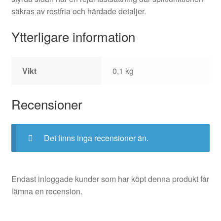
säkras av rostfria och härdade detaljer.
Ytterligare information
Vikt
0,1 kg
Recensioner
Det finns inga recensioner än.
Endast inloggade kunder som har köpt denna produkt får
lämna en recension.