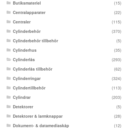
Butiksmateriel
(15)
Centralapparater
(22)
Centraler
(115)
Cylinderbehör
(370)
Cylinderbehör tillbehör
(5)
Cylinderhus
(35)
Cylinderlås
(293)
Cylinderlås tillbehör
(62)
Cylinderringar
(324)
Cylindertillbehör
(113)
Cylindrar
(203)
Detektorer
(5)
Detektorer & larmknappar
(28)
Dokument- & datamediaskåp
(12)