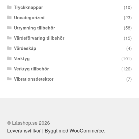
Tryckknappar
(10)
Uncategorized
(23)
Utrymning tillbehör
(58)
Värdeförvaring tillbehör
(15)
Värdeskåp
(4)
Verktyg
(101)
Verktyg tillbehör
(126)
Vibrationsdetektor
(7)
© Låsshop.se 2026
Leveransvillkor
Byggt med WooCommerce
.