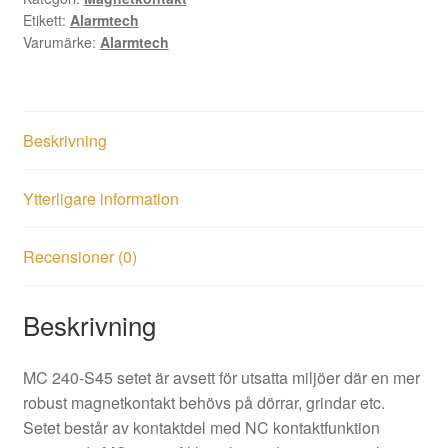
Etikett:
Alarmtech
Varumärke:
Alarmtech
Beskrivning
Ytterligare information
Recensioner (0)
Beskrivning
MC 240-S45 setet är avsett för utsatta miljöer där en mer
robust magnetkontakt behövs på dörrar, grindar etc.
Setet består av kontaktdel med NC kontaktfunktion