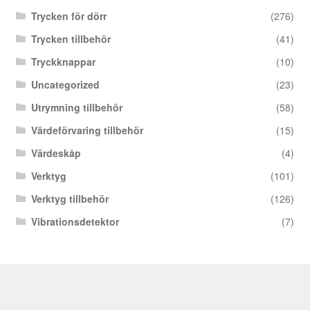
Trycken för dörr
(276)
Trycken tillbehör
(41)
Tryckknappar
(10)
Uncategorized
(23)
Utrymning tillbehör
(58)
Värdeförvaring tillbehör
(15)
Värdeskåp
(4)
Verktyg
(101)
Verktyg tillbehör
(126)
Vibrationsdetektor
(7)