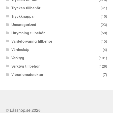
Trycken tillbehör
(41)
Tryckknappar
(10)
Uncategorized
(23)
Utrymning tillbehör
(58)
Värdeförvaring tillbehör
(15)
Värdeskåp
(4)
Verktyg
(101)
Verktyg tillbehör
(126)
Vibrationsdetektor
(7)
© Låsshop.se 2026