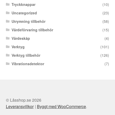
Tryckknappar
(10)
Uncategorized
(23)
Utrymning tillbehör
(58)
Värdeförvaring tillbehör
(15)
Värdeskåp
(4)
Verktyg
(101)
Verktyg tillbehör
(126)
Vibrationsdetektor
(7)
© Låsshop.se 2026
Leveransvillkor
Byggt med WooCommerce
.