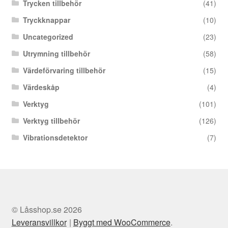
Trycken tillbehör
(41)
Tryckknappar
(10)
Uncategorized
(23)
Utrymning tillbehör
(58)
Värdeförvaring tillbehör
(15)
Värdeskåp
(4)
Verktyg
(101)
Verktyg tillbehör
(126)
Vibrationsdetektor
(7)
© Låsshop.se 2026
Leveransvillkor
Byggt med WooCommerce
.