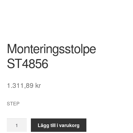
Monteringsstolpe
ST4856
1.311,89
kr
STEP
Monteringsstolpe
Lägg till i varukorg
ST4856