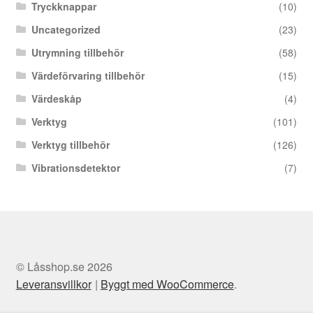
Tryckknappar
(10)
Uncategorized
(23)
Utrymning tillbehör
(58)
Värdeförvaring tillbehör
(15)
Värdeskåp
(4)
Verktyg
(101)
Verktyg tillbehör
(126)
Vibrationsdetektor
(7)
© Låsshop.se 2026
Leveransvillkor
Byggt med WooCommerce
.