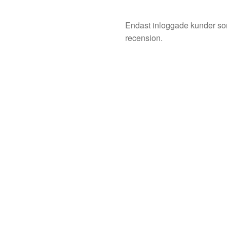
Endast inloggade kunder so
recension.