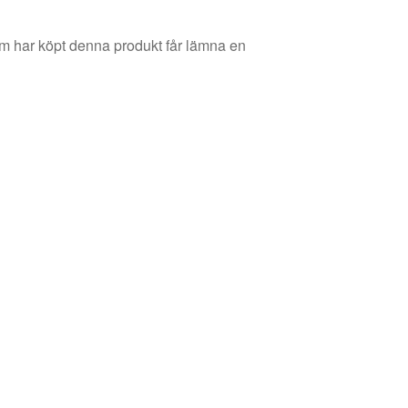
m har köpt denna produkt får lämna en