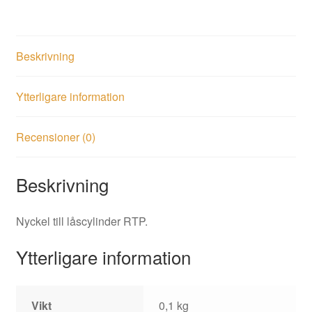
Beskrivning
Ytterligare information
Recensioner (0)
Beskrivning
Nyckel till låscylinder RTP.
Ytterligare information
Vikt
0,1 kg