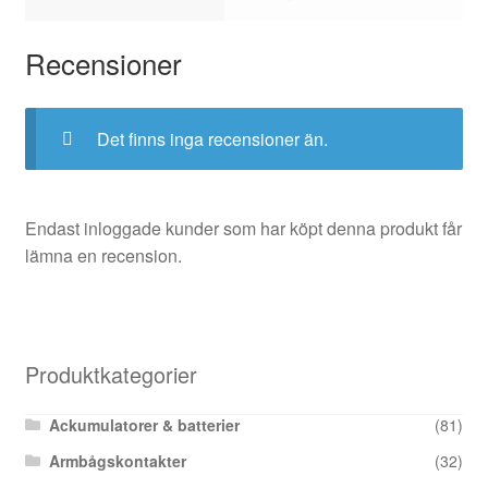
Recensioner
Det finns inga recensioner än.
Endast inloggade kunder som har köpt denna produkt får
lämna en recension.
Produktkategorier
Ackumulatorer & batterier
(81)
Armbågskontakter
(32)