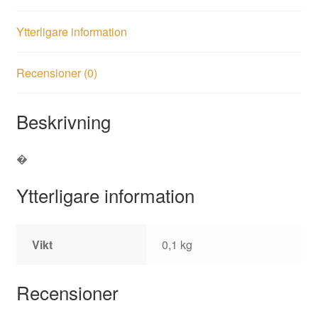
Ytterligare information
Recensioner (0)
Beskrivning
�
Ytterligare information
Vikt
0,1 kg
Recensioner