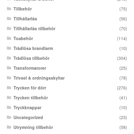
Tillbehör
(75)
Tillhållarlås
(56)
Tillhållarlås tillbehör
(70)
Toabehör
(114)
Trådlösa brandlarm
(10)
Trådlösa tillbehör
(304)
Transformatorer
(25)
Trivsel & ordningsskyltar
(78)
Trycken för dörr
(276)
Trycken tillbehör
(41)
Tryckknappar
(10)
Uncategorized
(23)
Utrymning tillbehör
(58)