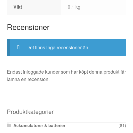
Vikt
0,1 kg
Recensioner
Det finns inga recensioner än.
Endast inloggade kunder som har köpt denna produkt får
lämna en recension.
Produktkategorier
Ackumulatorer & batterier
(81)