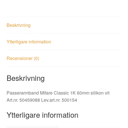
Beskrivning
Ytterligare information
Recensioner (0)
Beskrivning
Passerarmband Mifare Classic 1K 60mm silikon vit
Art.nr.
50459088
Lev.art.nr.
500154
Ytterligare information