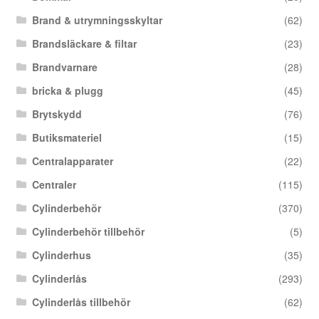
Brand & utrymningsskyltar
(62)
Brandsläckare & filtar
(23)
Brandvarnare
(28)
bricka & plugg
(45)
Brytskydd
(76)
Butiksmateriel
(15)
Centralapparater
(22)
Centraler
(115)
Cylinderbehör
(370)
Cylinderbehör tillbehör
(5)
Cylinderhus
(35)
Cylinderlås
(293)
Cylinderlås tillbehör
(62)