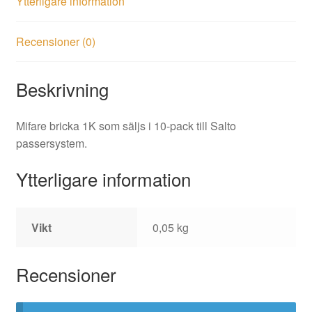
Ytterligare information
Recensioner (0)
Beskrivning
Mifare bricka 1K som säljs i 10-pack till Salto
passersystem.
Ytterligare information
Vikt
0,05 kg
Recensioner