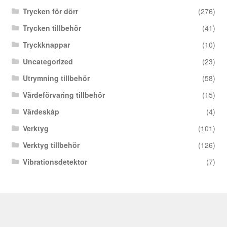
Trycken för dörr
(276)
Trycken tillbehör
(41)
Tryckknappar
(10)
Uncategorized
(23)
Utrymning tillbehör
(58)
Värdeförvaring tillbehör
(15)
Värdeskåp
(4)
Verktyg
(101)
Verktyg tillbehör
(126)
Vibrationsdetektor
(7)