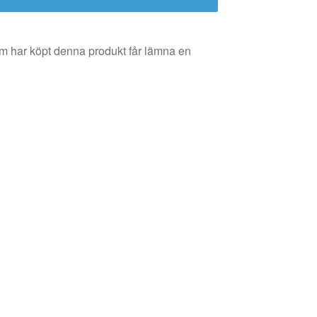
m har köpt denna produkt får lämna en