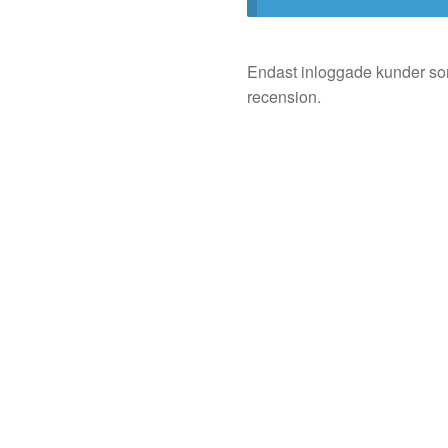
Endast inloggade kunder so
recension.