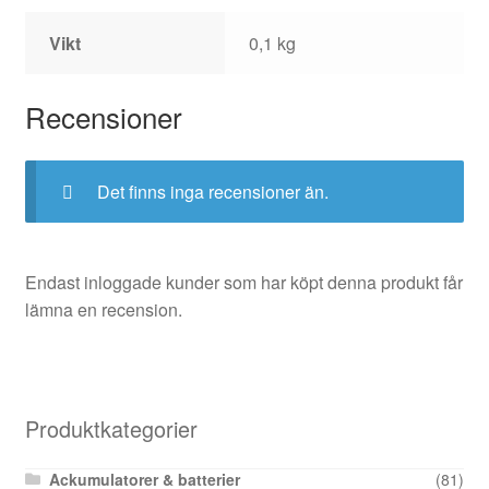
Vikt
0,1 kg
Recensioner
Det finns inga recensioner än.
Endast inloggade kunder som har köpt denna produkt får
lämna en recension.
Produktkategorier
Ackumulatorer & batterier
(81)