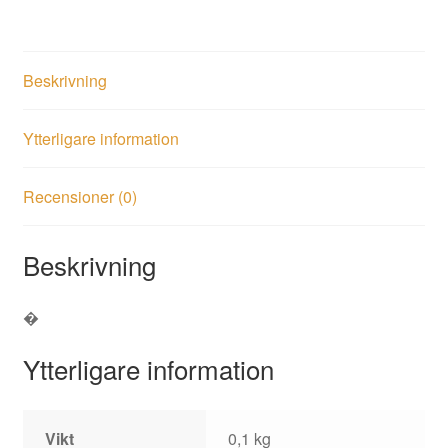
Beskrivning
Ytterligare information
Recensioner (0)
Beskrivning
�
Ytterligare information
Vikt
0,1 kg