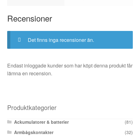
Recensioner
Det finns inga recensioner än.
Endast inloggade kunder som har köpt denna produkt får
lämna en recension.
Produktkategorier
Ackumulatorer & batterier
(81)
Armbågskontakter
(32)