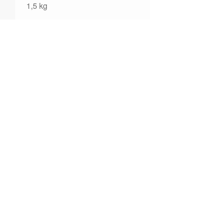
1,5 kg