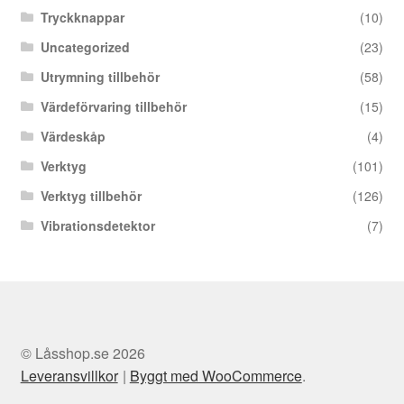
Tryckknappar
(10)
Uncategorized
(23)
Utrymning tillbehör
(58)
Värdeförvaring tillbehör
(15)
Värdeskåp
(4)
Verktyg
(101)
Verktyg tillbehör
(126)
Vibrationsdetektor
(7)
© Låsshop.se 2026
Leveransvillkor
Byggt med WooCommerce
.