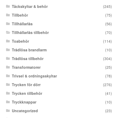
Täckskyltar & behör
(245)
Tillbehör
(75)
Tillhållarlås
(56)
Tillhållarlås tillbehör
(70)
Toabehör
(114)
Trådlösa brandlarm
(10)
Trådlösa tillbehör
(304)
Transformatorer
(25)
Trivsel & ordningsskyltar
(78)
Trycken för dörr
(276)
Trycken tillbehör
(41)
Tryckknappar
(10)
Uncategorized
(23)