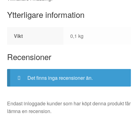
Ytterligare information
Vikt
0,1 kg
Recensioner
Det finns inga recensioner än.
Endast inloggade kunder som har köpt denna produkt får
lämna en recension.