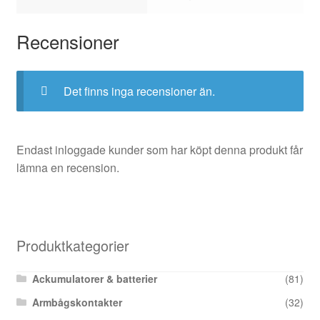
Recensioner
Det finns inga recensioner än.
Endast inloggade kunder som har köpt denna produkt får
lämna en recension.
Produktkategorier
Ackumulatorer & batterier
(81)
Armbågskontakter
(32)