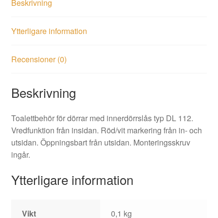
Beskrivning
Ytterligare information
Recensioner (0)
Beskrivning
Toalettbehör för dörrar med innerdörrslås typ DL 112.
Vredfunktion från insidan. Röd/vit markering från in- och
utsidan. Öppningsbart från utsidan. Monteringsskruv
ingår.
Ytterligare information
Vikt
0,1 kg