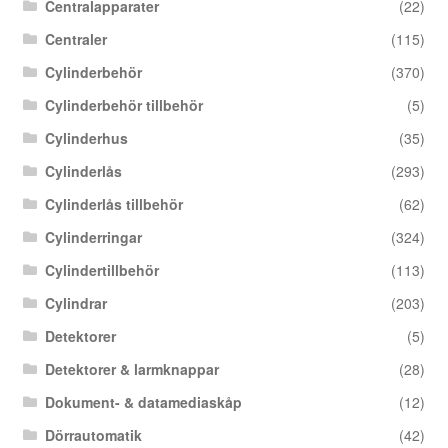
Centralapparater
(22)
Centraler
(115)
Cylinderbehör
(370)
Cylinderbehör tillbehör
(5)
Cylinderhus
(35)
Cylinderlås
(293)
Cylinderlås tillbehör
(62)
Cylinderringar
(324)
Cylindertillbehör
(113)
Cylindrar
(203)
Detektorer
(5)
Detektorer & larmknappar
(28)
Dokument- & datamediaskåp
(12)
Dörrautomatik
(42)