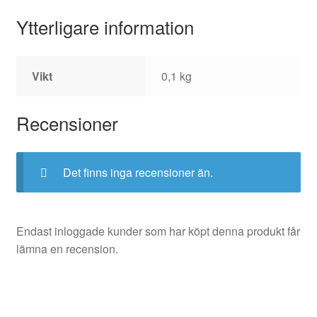
Ytterligare information
Vikt
0,1 kg
Recensioner
Det finns inga recensioner än.
Endast inloggade kunder som har köpt denna produkt får
lämna en recension.