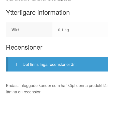
Ytterligare information
Vikt
0,1 kg
Recensioner
Det finns inga recensioner än.
Endast inloggade kunder som har köpt denna produkt får
lämna en recension.