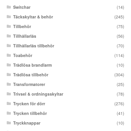
Switchar
(14)
Täckskyltar & behör
(245)
Tillbehör
(75)
Tillhållarlås
(56)
Tillhållarlås tillbehör
(70)
Toabehör
(114)
Trådlösa brandlarm
(10)
Trådlösa tillbehör
(304)
Transformatorer
(25)
Trivsel & ordningsskyltar
(78)
Trycken för dörr
(276)
Trycken tillbehör
(41)
Tryckknappar
(10)