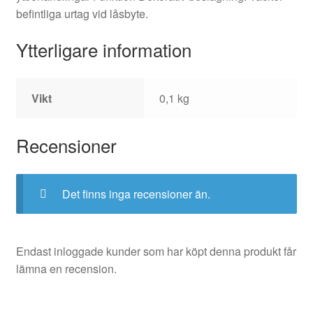
befintliga urtag vid låsbyte.
Ytterligare information
Vikt
0,1 kg
Recensioner
Det finns inga recensioner än.
Endast inloggade kunder som har köpt denna produkt får
lämna en recension.