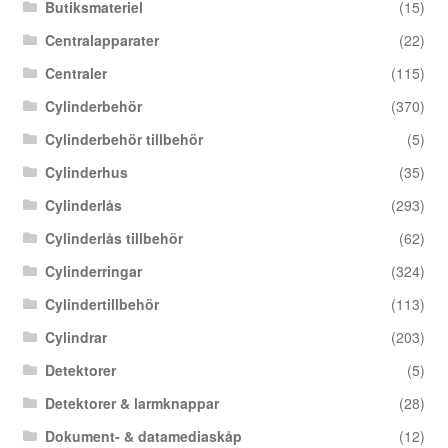
Butiksmateriel
(15)
Centralapparater
(22)
Centraler
(115)
Cylinderbehör
(370)
Cylinderbehör tillbehör
(5)
Cylinderhus
(35)
Cylinderlås
(293)
Cylinderlås tillbehör
(62)
Cylinderringar
(324)
Cylindertillbehör
(113)
Cylindrar
(203)
Detektorer
(5)
Detektorer & larmknappar
(28)
Dokument- & datamediaskåp
(12)