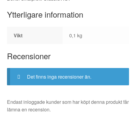
Ytterligare information
Vikt
0,1 kg
Recensioner
Det finns inga recensioner än.
Endast inloggade kunder som har köpt denna produkt får
lämna en recension.