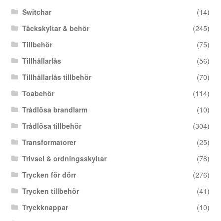
Switchar
(14)
Täckskyltar & behör
(245)
Tillbehör
(75)
Tillhållarlås
(56)
Tillhållarlås tillbehör
(70)
Toabehör
(114)
Trådlösa brandlarm
(10)
Trådlösa tillbehör
(304)
Transformatorer
(25)
Trivsel & ordningsskyltar
(78)
Trycken för dörr
(276)
Trycken tillbehör
(41)
Tryckknappar
(10)