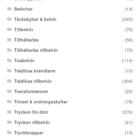
Switchar
(14)
Täckskyltar & behör
(245)
Tillbehör
(75)
Tillhållarlås
(56)
Tillhållarlås tillbehör
(70)
Toabehör
(114)
Trådlösa brandlarm
(10)
Trådlösa tillbehör
(304)
Transformatorer
(25)
Trivsel & ordningsskyltar
(78)
Trycken för dörr
(276)
Trycken tillbehör
(41)
Tryckknappar
(10)