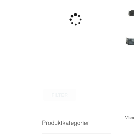
FILTER
Visar
Produktkategorier