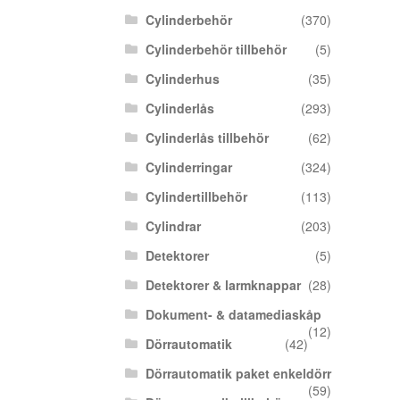
Cylinderbehör
(370)
Cylinderbehör tillbehör
(5)
Cylinderhus
(35)
Cylinderlås
(293)
Cylinderlås tillbehör
(62)
Cylinderringar
(324)
Cylindertillbehör
(113)
Cylindrar
(203)
Detektorer
(5)
Detektorer & larmknappar
(28)
Dokument- & datamediaskåp
(12)
Dörrautomatik
(42)
Dörrautomatik paket enkeldörr
(59)