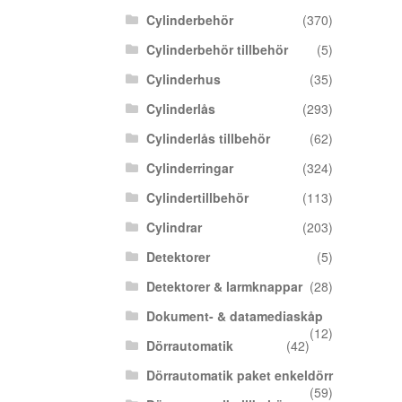
Cylinderbehör
(370)
Cylinderbehör tillbehör
(5)
Cylinderhus
(35)
Cylinderlås
(293)
Cylinderlås tillbehör
(62)
Cylinderringar
(324)
Cylindertillbehör
(113)
Cylindrar
(203)
Detektorer
(5)
Detektorer & larmknappar
(28)
Dokument- & datamediaskåp
(12)
Dörrautomatik
(42)
Dörrautomatik paket enkeldörr
(59)