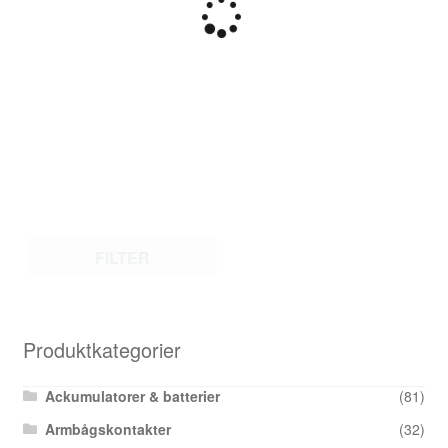
FILTER
Produktkategorier
Ackumulatorer & batterier
(81)
Armbågskontakter
(32)