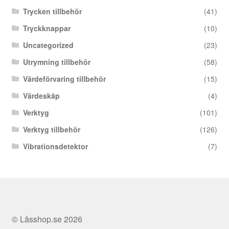
Trycken tillbehör
(41)
Tryckknappar
(10)
Uncategorized
(23)
Utrymning tillbehör
(58)
Värdeförvaring tillbehör
(15)
Värdeskåp
(4)
Verktyg
(101)
Verktyg tillbehör
(126)
Vibrationsdetektor
(7)
© Låsshop.se 2026