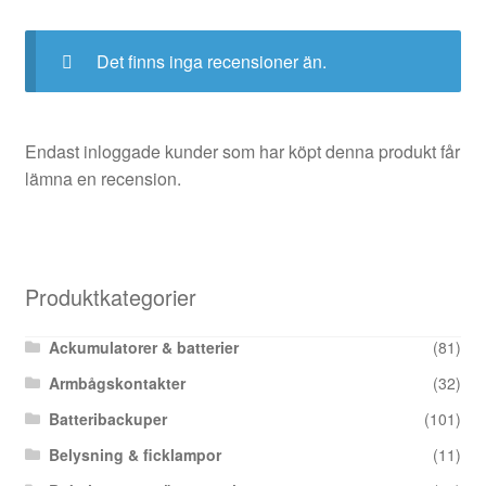
Det finns inga recensioner än.
Endast inloggade kunder som har köpt denna produkt får
lämna en recension.
Produktkategorier
Ackumulatorer & batterier
(81)
Armbågskontakter
(32)
Batteribackuper
(101)
Belysning & ficklampor
(11)