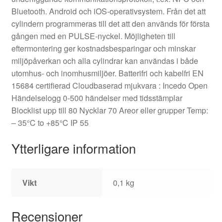
Bluetooth. Android och iOS-operativsystem. Från det att
cylindern programmeras till det att den används för första
gången med en PULSE-nyckel. Möjligheten till
eftermontering ger kostnadsbesparingar och minskar
miljöpåverkan och alla cylindrar kan användas i både
utomhus- och inomhusmiljöer. Batterifri och kabelfri EN
15684 certifierad Cloudbaserad mjukvara : Incedo Open
Händelselogg 0-500 händelser med tidsstämplar
Blocklist upp till 80 Nycklar 70 Areor eller grupper Temp:
– 35°C to +85°C IP 55
Ytterligare information
Vikt
0,1 kg
Recensioner